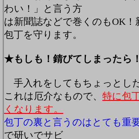
わい！」と言う方
は新聞誌などで巻くのもOK！
包丁を守ります。
★もしも！錆びてしまったら
手入れをしてもちょっとした
これは厄介なもので、
特に包
くなります。
包丁の裏と言うのはとても重
で研いでサビ