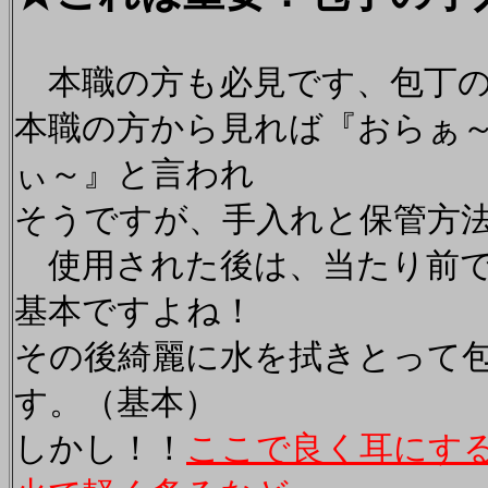
本職の方も必見です、包丁の
本職の方から見れば『おらぁ
ぃ～』と言われ
そうですが、手入れと保管方
使用された後は、当たり前で
基本ですよね！
その後綺麗に水を拭きとって
す。（基本）
しかし！！
ここで良く耳にす