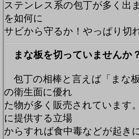
ステンレス系の包丁が多く出
を如何に
サビから守るか！やっぱり切
まな板を切っていませんか
包丁の相棒と言えば「まな板
の衛生面に優れ
た物が多く販売されています
に提供する立場
からすれば食中毒などが起き