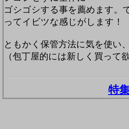
ゴシゴシする事を薦めます。
ってイビツな感じがします！
ともかく保管方法に気を使い
（包丁屋的には新しく買って
特