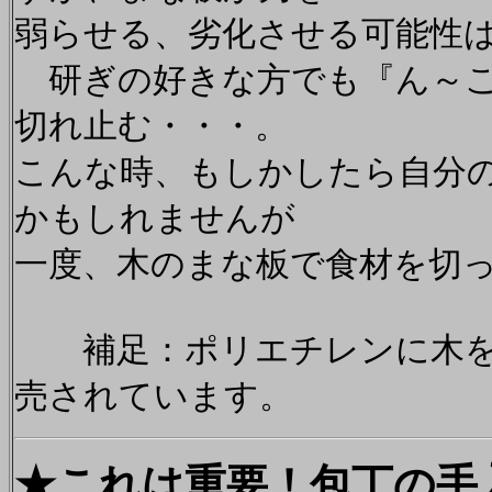
弱らせる、劣化させる可能性
研ぎの好きな方でも『ん～こ
切れ止む・・・。
こんな時、もしかしたら自分
かもしれませんが
一度、木のまな板で食材を切
補足：ポリエチレンに木を
売されています。
★これは重要！包丁の手